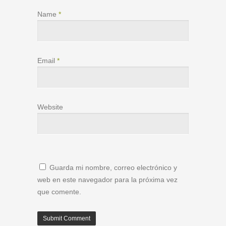
Name
*
Email
*
Website
Guarda mi nombre, correo electrónico y
web en este navegador para la próxima vez
que comente.