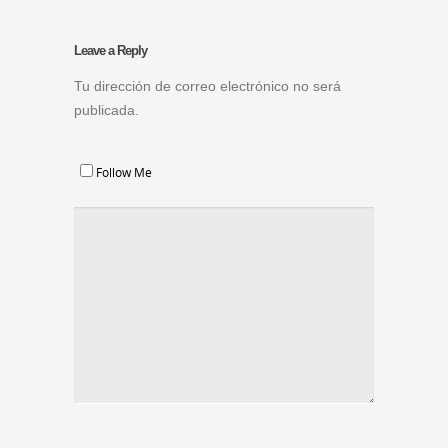
Leave a Reply
Tu dirección de correo electrónico no será
publicada.
Follow Me