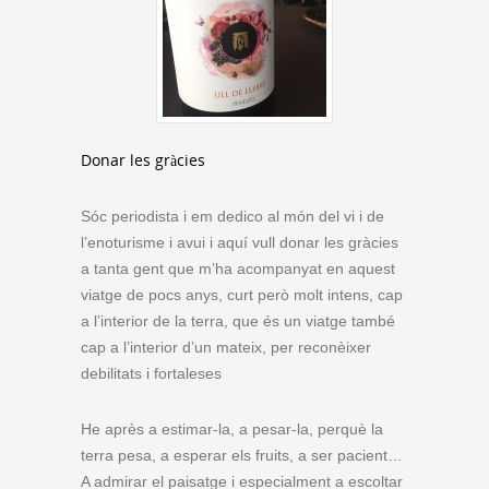
Donar les gràcies
Sóc periodista i em dedico al món del vi i de
l’enoturisme i avui i aquí vull donar les gràcies
a tanta gent que m’ha acompanyat en aquest
viatge de pocs anys, curt però molt intens, cap
a l’interior de la terra, que és un viatge també
cap a l’interior d’un mateix, per reconèixer
debilitats i fortaleses
He après a estimar-la, a pesar-la, perquè la
terra pesa, a esperar els fruits, a ser pacient…
A admirar el paisatge i especialment a escoltar