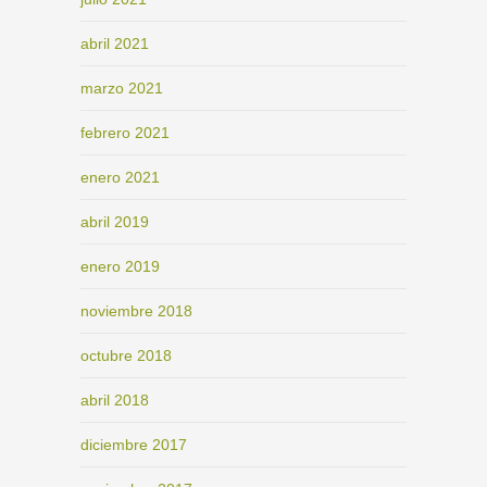
abril 2021
marzo 2021
febrero 2021
enero 2021
abril 2019
enero 2019
noviembre 2018
octubre 2018
abril 2018
diciembre 2017