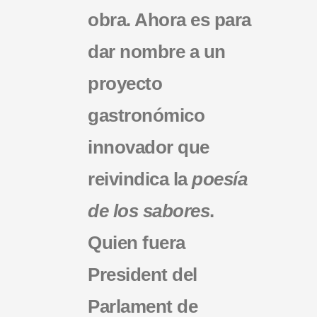
obra. Ahora es para
dar nombre a un
proyecto
gastronómico
innovador que
reivindica la
poesía
de los sabores
.
Quien fuera
President del
Parlament de