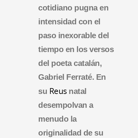
cotidiano pugna en
intensidad con el
paso inexorable del
tiempo en los versos
del poeta catalán,
Gabriel Ferraté. En
Reus
su
natal
desempolvan a
menudo la
originalidad de su