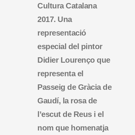
Cultura Catalana
2017. Una
representació
especial del pintor
Didier Lourenço que
representa el
Passeig de Gràcia de
Gaudí, la rosa de
l’escut de Reus i el
nom que homenatja