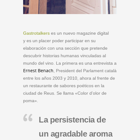
Gastrotalkers
es un nuevo magazine digital
y es un placer poder participar en su
elaboración con una sección que pretende
descubrir historias humanas vinculadas al
mundo del vino. La primera es una entrevista a
Ernest Benach
, President del Parlament català
entre los años 2003 y 2010, ahora al frente de
un restaurante de sabores poéticos en la
ciudad de Reus. Se llama «Color d’olor de
poma».
La persistencia de
un agradable aroma