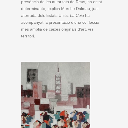
presència de les autoritats de Reus, ha estat
determinant», explica Merche Dalmau, just
aterrada dels Estats Units.
La Coia
ha
acompanyat la presentació d’una col·lecció
més àmplia de caixes originals d’art, vi i
territori.