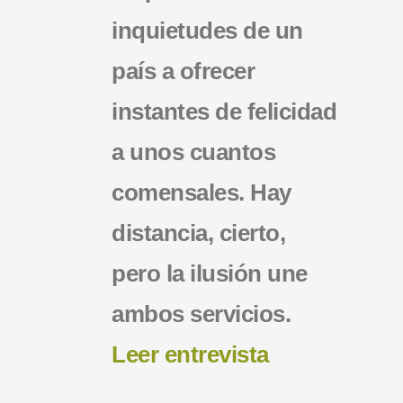
inquietudes de un
país a ofrecer
instantes de felicidad
a unos cuantos
comensales. Hay
distancia, cierto,
pero la ilusión une
ambos servicios.
Leer entrevista