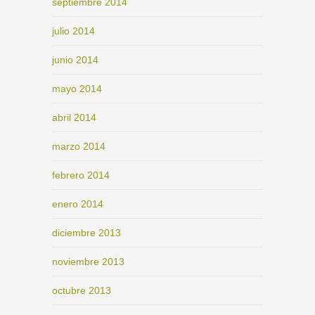
septiembre 2014
julio 2014
junio 2014
mayo 2014
abril 2014
marzo 2014
febrero 2014
enero 2014
diciembre 2013
noviembre 2013
octubre 2013