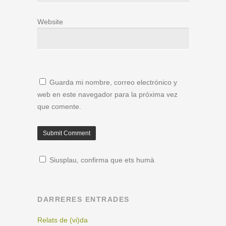
Website
Guarda mi nombre, correo electrónico y
web en este navegador para la próxima vez
que comente.
Siusplau, confirma que ets humà
DARRERES ENTRADES
Relats de (vi)da