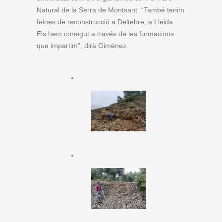
Natural de la Serra de Montsant. “També tenim
feines de reconstrucció a Deltebre, a Lleida…
Els hem conegut a través de les formacions
que impartim”, dirà Giménez.