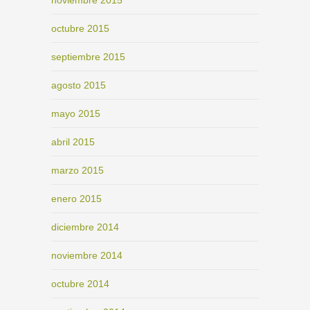
octubre 2015
septiembre 2015
agosto 2015
mayo 2015
abril 2015
marzo 2015
enero 2015
diciembre 2014
noviembre 2014
octubre 2014