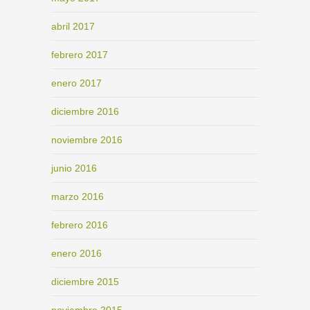
abril 2017
febrero 2017
enero 2017
diciembre 2016
noviembre 2016
junio 2016
marzo 2016
febrero 2016
enero 2016
diciembre 2015
noviembre 2015