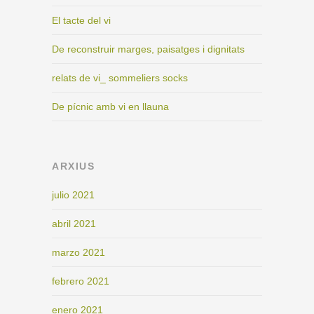
El tacte del vi
De reconstruir marges, paisatges i dignitats
relats de vi_ sommeliers socks
De pícnic amb vi en llauna
ARXIUS
julio 2021
abril 2021
marzo 2021
febrero 2021
enero 2021