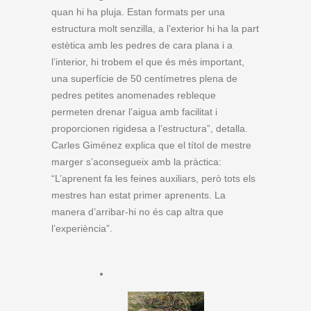
quan hi ha pluja. Estan formats per una
estructura molt senzilla, a l’exterior hi ha la part
estètica amb les pedres de cara plana i a
l’interior, hi trobem el que és més important,
una superfície de 50 centímetres plena de
pedres petites anomenades rebleque
permeten drenar l’aigua amb facilitat i
proporcionen rigidesa a l’estructura”, detalla.
Carles Giménez explica que el títol de mestre
marger s’aconsegueix amb la pràctica:
“L’aprenent fa les feines auxiliars, però tots els
mestres han estat primer aprenents. La
manera d’arribar-hi no és cap altra que
l’experiència”.