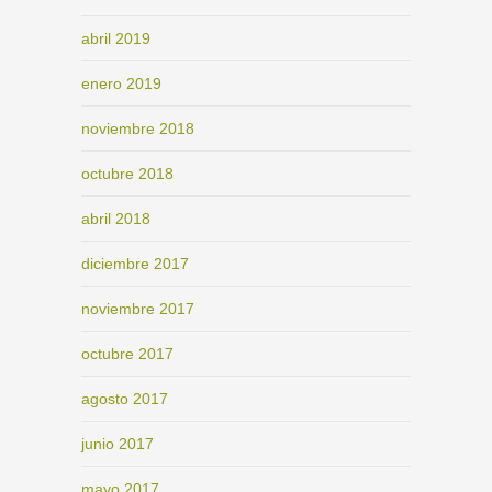
abril 2019
enero 2019
noviembre 2018
octubre 2018
abril 2018
diciembre 2017
noviembre 2017
octubre 2017
agosto 2017
junio 2017
mayo 2017