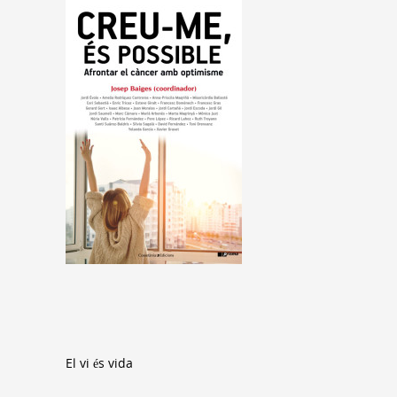
El vi és vida