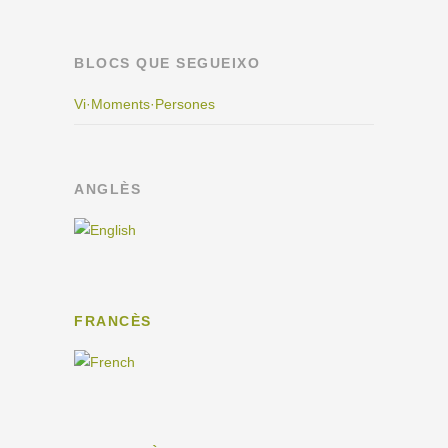
BLOCS QUE SEGUEIXO
Vi·Moments·Persones
ANGLÈS
FRANCÈS