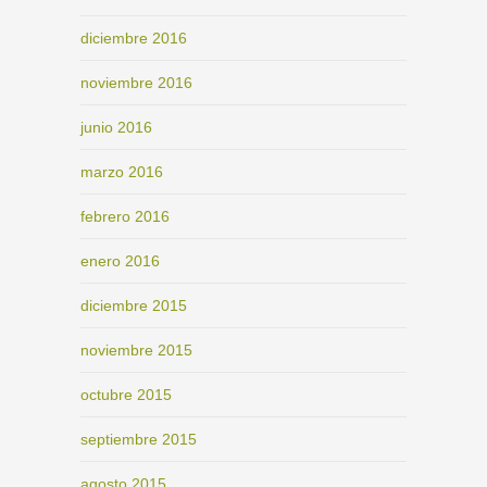
diciembre 2016
noviembre 2016
junio 2016
marzo 2016
febrero 2016
enero 2016
diciembre 2015
noviembre 2015
octubre 2015
septiembre 2015
agosto 2015