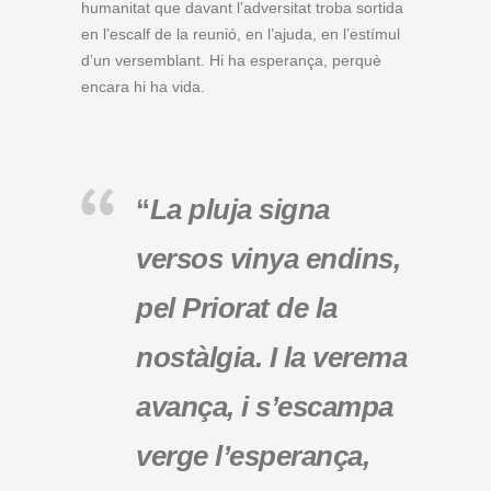
humanitat que davant l’adversitat troba sortida
en l’escalf de la reunió, en l’ajuda, en l’estímul
d’un versemblant. Hi ha esperança, perquè
encara hi ha vida.
“
La pluja signa
versos vinya endins,
pel Priorat de la
nostàlgia. I la verema
avança, i s’escampa
verge l’esperança,