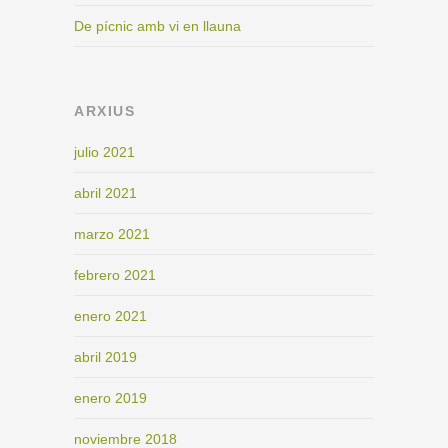
De pícnic amb vi en llauna
ARXIUS
julio 2021
abril 2021
marzo 2021
febrero 2021
enero 2021
abril 2019
enero 2019
noviembre 2018