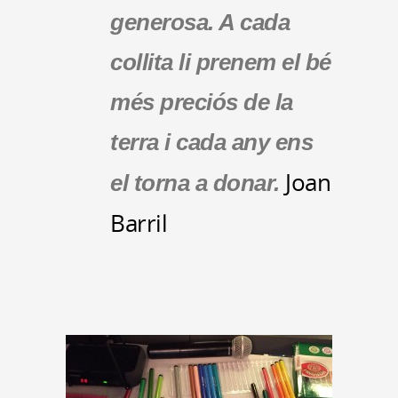
generosa. A cada
collita li prenem el bé
més preciós de la
terra i cada any ens
Joan
el torna a donar.
Barril