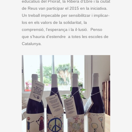
educatius del Priorat, la Ribera d’Ebre i la ciutat
de Reus van participar el 2015 en la iniciativa.
Un treball impecable per sensibilitzar i implicar-
los en els valors de la solidaritat, la
comprensió, l’esperança i la il·lusió. Penso
que s’hauria d’estendre a totes les escoles de
Catalunya.