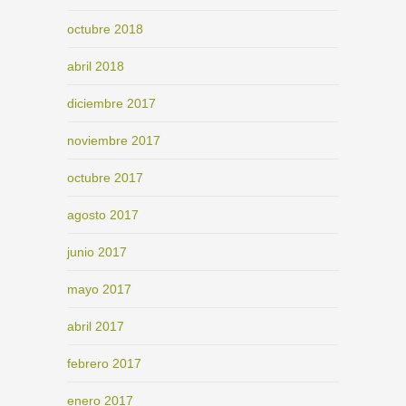
octubre 2018
abril 2018
diciembre 2017
noviembre 2017
octubre 2017
agosto 2017
junio 2017
mayo 2017
abril 2017
febrero 2017
enero 2017