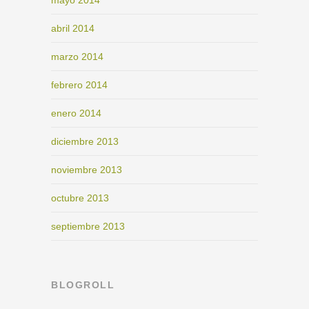
abril 2014
marzo 2014
febrero 2014
enero 2014
diciembre 2013
noviembre 2013
octubre 2013
septiembre 2013
BLOGROLL