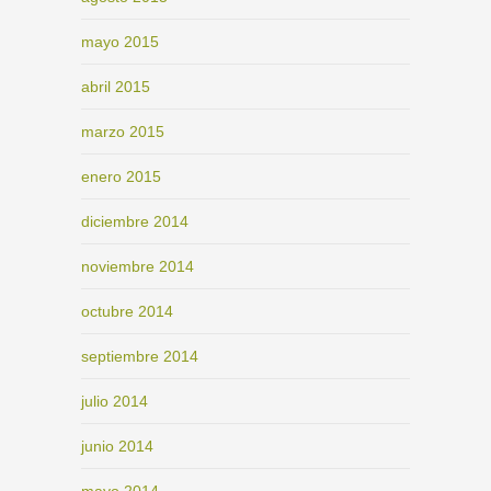
mayo 2015
abril 2015
marzo 2015
enero 2015
diciembre 2014
noviembre 2014
octubre 2014
septiembre 2014
julio 2014
junio 2014
mayo 2014