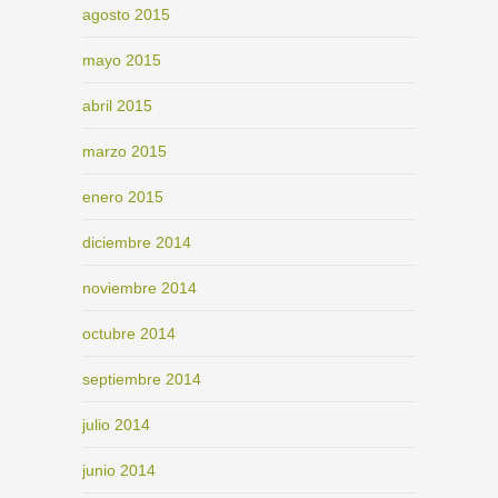
agosto 2015
mayo 2015
abril 2015
marzo 2015
enero 2015
diciembre 2014
noviembre 2014
octubre 2014
septiembre 2014
julio 2014
junio 2014