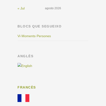
« Jul
agosto 2026
BLOCS QUE SEGUEIXO
Vi·Moments·Persones
ANGLÈS
FRANCÈS