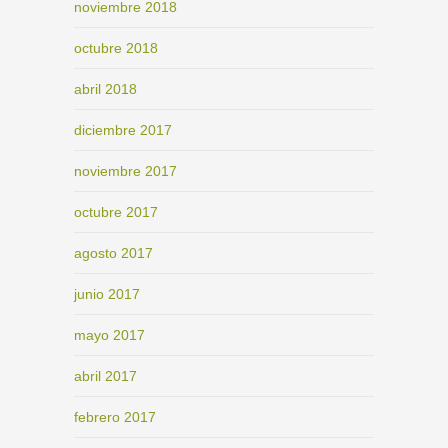
noviembre 2018
octubre 2018
abril 2018
diciembre 2017
noviembre 2017
octubre 2017
agosto 2017
junio 2017
mayo 2017
abril 2017
febrero 2017