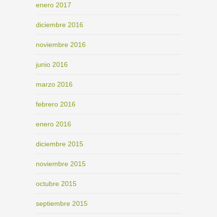
enero 2017
diciembre 2016
noviembre 2016
junio 2016
marzo 2016
febrero 2016
enero 2016
diciembre 2015
noviembre 2015
octubre 2015
septiembre 2015