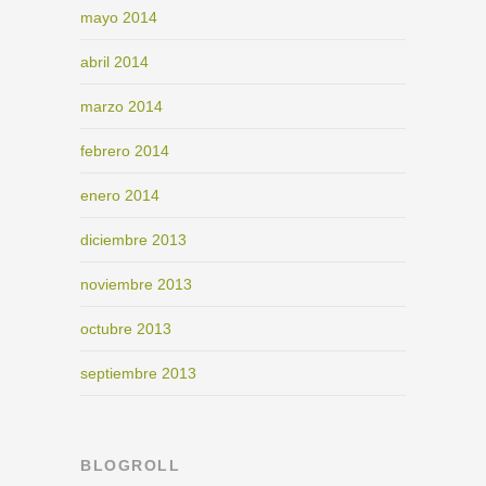
mayo 2014
abril 2014
marzo 2014
febrero 2014
enero 2014
diciembre 2013
noviembre 2013
octubre 2013
septiembre 2013
BLOGROLL