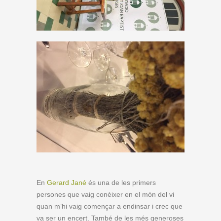
En
Gerard Jané
és una de les primers
persones que vaig conèixer en el món del vi
quan m’hi vaig començar a endinsar i crec que
va ser un encert. També de les més generoses