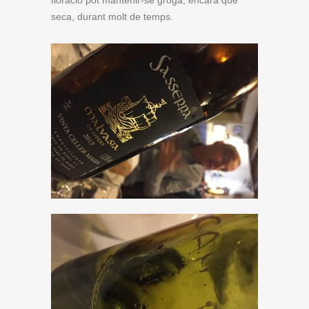
seca, durant molt de temps.