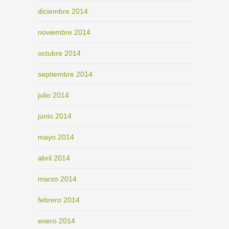
diciembre 2014
noviembre 2014
octubre 2014
septiembre 2014
julio 2014
junio 2014
mayo 2014
abril 2014
marzo 2014
febrero 2014
enero 2014