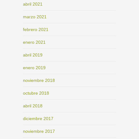
abril 2021
marzo 2021
febrero 2021
enero 2021
abril 2019
enero 2019
noviembre 2018
octubre 2018
abril 2018
diciembre 2017
noviembre 2017