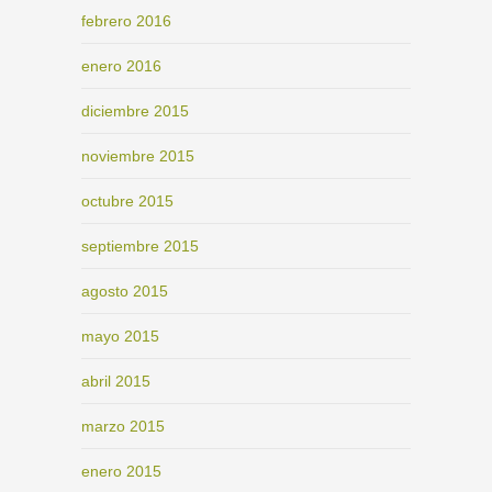
febrero 2016
enero 2016
diciembre 2015
noviembre 2015
octubre 2015
septiembre 2015
agosto 2015
mayo 2015
abril 2015
marzo 2015
enero 2015