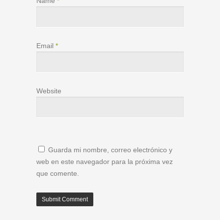
Name
*
Email
*
Website
Guarda mi nombre, correo electrónico y
web en este navegador para la próxima vez
que comente.