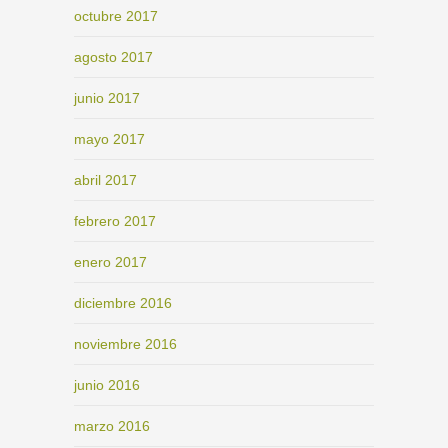
octubre 2017
agosto 2017
junio 2017
mayo 2017
abril 2017
febrero 2017
enero 2017
diciembre 2016
noviembre 2016
junio 2016
marzo 2016