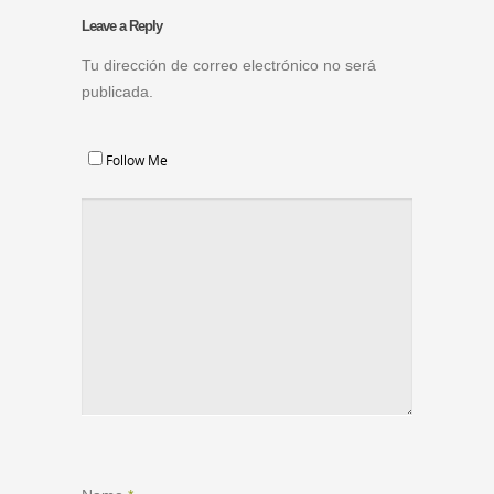
Leave a Reply
Tu dirección de correo electrónico no será
publicada.
Follow Me