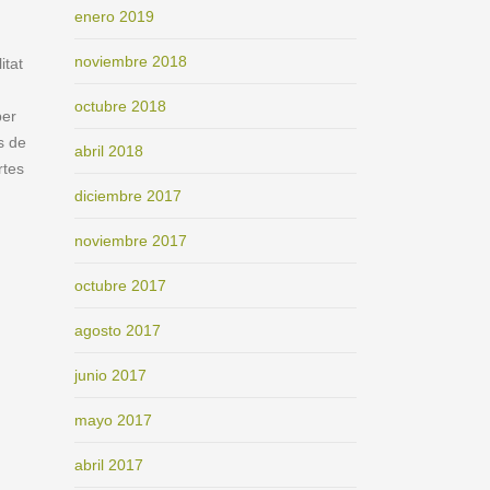
enero 2019
noviembre 2018
itat
octubre 2018
per
s de
abril 2018
rtes
diciembre 2017
noviembre 2017
octubre 2017
agosto 2017
junio 2017
mayo 2017
abril 2017