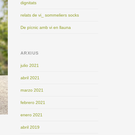
dignitats
relats de vi_ sommeliers socks
De pícnic amb vi en llauna
ARXIUS
julio 2021
abril 2021
marzo 2021
febrero 2021
enero 2021
abril 2019