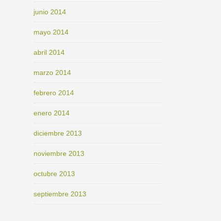
junio 2014
mayo 2014
abril 2014
marzo 2014
febrero 2014
enero 2014
diciembre 2013
noviembre 2013
octubre 2013
septiembre 2013