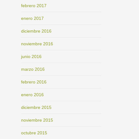
febrero 2017
enero 2017
diciembre 2016
noviembre 2016
junio 2016
marzo 2016
febrero 2016
enero 2016
diciembre 2015
noviembre 2015
octubre 2015