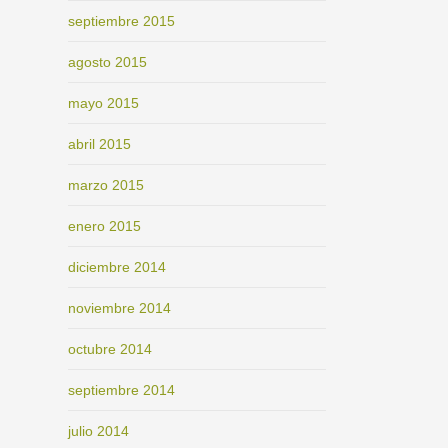
septiembre 2015
agosto 2015
mayo 2015
abril 2015
marzo 2015
enero 2015
diciembre 2014
noviembre 2014
octubre 2014
septiembre 2014
julio 2014