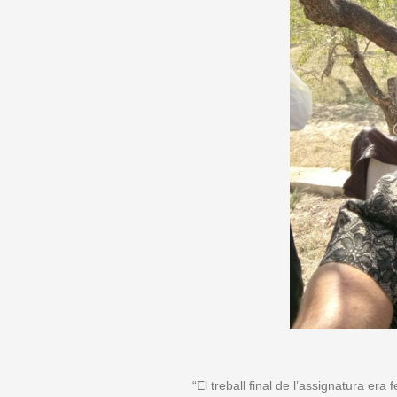
“El treball final de l’assignatura era