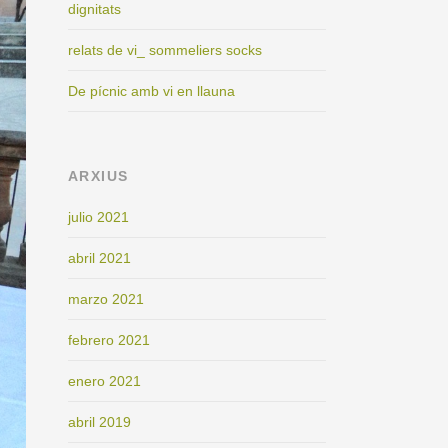
dignitats
relats de vi_ sommeliers socks
De pícnic amb vi en llauna
ARXIUS
julio 2021
abril 2021
marzo 2021
febrero 2021
enero 2021
abril 2019