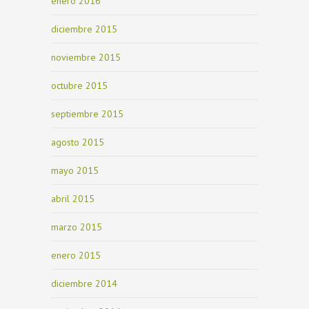
enero 2016
diciembre 2015
noviembre 2015
octubre 2015
septiembre 2015
agosto 2015
mayo 2015
abril 2015
marzo 2015
enero 2015
diciembre 2014