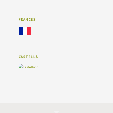
FRANCÈS
CASTELLÀ