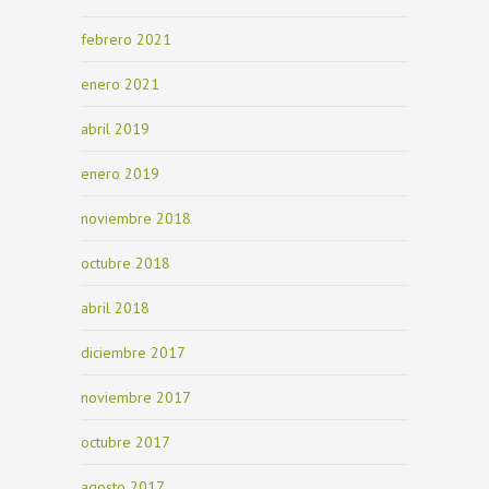
febrero 2021
enero 2021
abril 2019
enero 2019
noviembre 2018
octubre 2018
abril 2018
diciembre 2017
noviembre 2017
octubre 2017
agosto 2017