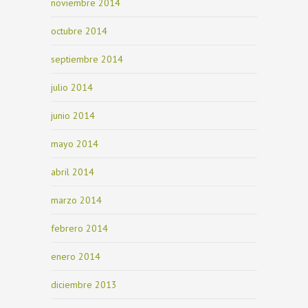
noviembre 2014
octubre 2014
septiembre 2014
julio 2014
junio 2014
mayo 2014
abril 2014
marzo 2014
febrero 2014
enero 2014
diciembre 2013