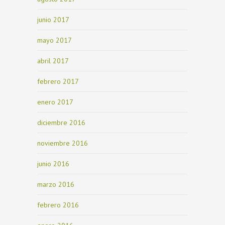
junio 2017
mayo 2017
abril 2017
febrero 2017
enero 2017
diciembre 2016
noviembre 2016
junio 2016
marzo 2016
febrero 2016