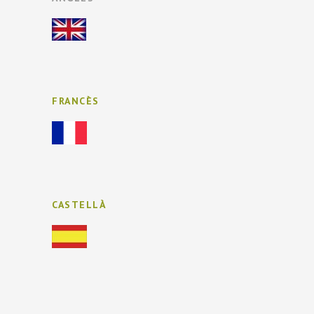
FRANCÈS
CASTELLÀ