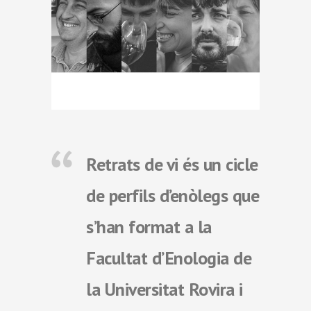
Retrats de vi és un cicle
de perfils d’enòlegs que
s’han format a la
Facultat d’Enologia de
la Universitat Rovira i