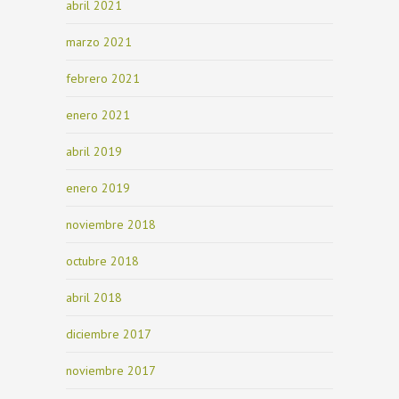
abril 2021
marzo 2021
febrero 2021
enero 2021
abril 2019
enero 2019
noviembre 2018
octubre 2018
abril 2018
diciembre 2017
noviembre 2017