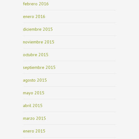
febrero 2016
enero 2016
diciembre 2015
noviembre 2015
octubre 2015
septiembre 2015
agosto 2015
mayo 2015
abril 2015
marzo 2015
enero 2015