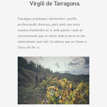
Virgili de Tarragona.
Paisatges, pràctiques vitivinícoles i perfils
professionals diversos, però amb una única
manera d’entendre el vi: amb passió i amb el
convenciment que el vincle amb la terra és tan
determinant com l’art i la ciència que es fonen a
l’hora de fer vi.