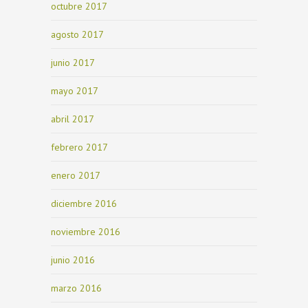
octubre 2017
agosto 2017
junio 2017
mayo 2017
abril 2017
febrero 2017
enero 2017
diciembre 2016
noviembre 2016
junio 2016
marzo 2016