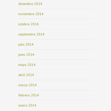
diciembre 2014
noviembre 2014
octubre 2014
septiembre 2014
julio 2014
junio 2014
mayo 2014
abril 2014
marzo 2014
febrero 2014
enero 2014