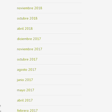
noviembre 2018
octubre 2018
abril 2018
diciembre 2017
noviembre 2017
octubre 2017
agosto 2017
junio 2017
mayo 2017
abril 2017
e
febrero 2017
t