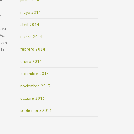
mayo 2014
,
abril 2014
Nova
ine
marzo 2014
 van
febrero 2014
 la
enero 2014
diciembre 2013
noviembre 2013
octubre 2013
septiembre 2013